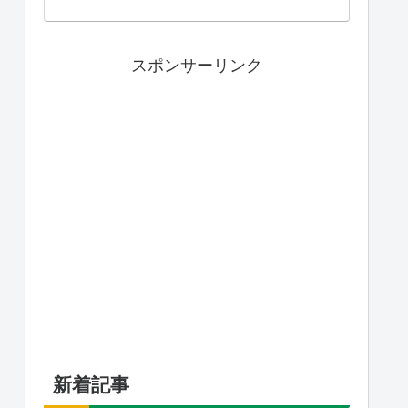
スポンサーリンク
新着記事