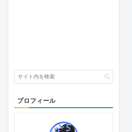
プロフィール