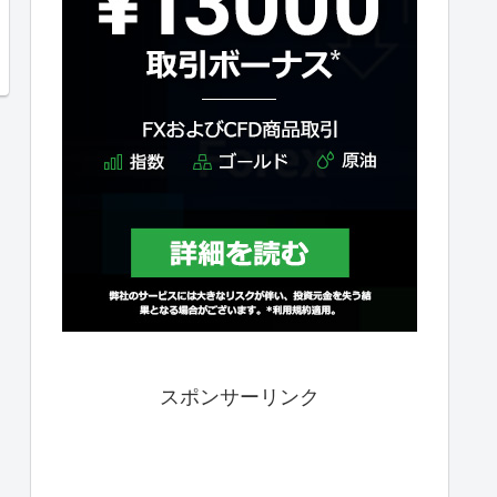
スポンサーリンク