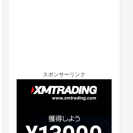
スポンサーリンク