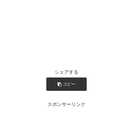
シェアする
コピー
スポンサーリンク