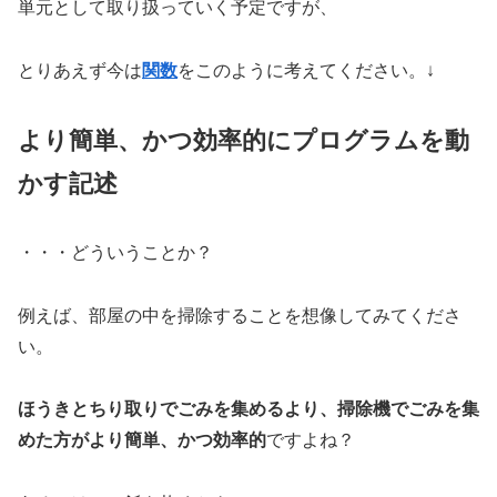
単元として取り扱っていく予定ですが、
とりあえず今は
関数
をこのように考えてください。↓
より簡単、かつ効率的にプログラムを動
かす記述
・・・どういうことか？
例えば、部屋の中を掃除することを想像してみてくださ
い。
ほうきとちり取りでごみを集めるより、掃除機でごみを集
めた方がより簡単、かつ効率的
ですよね？