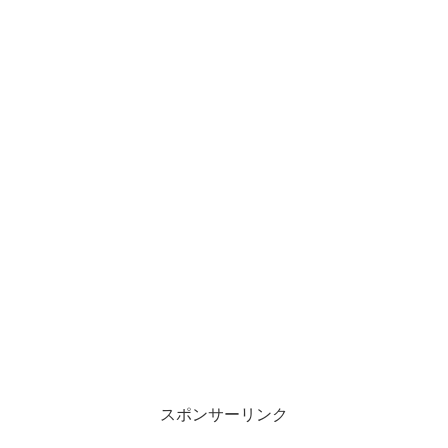
スポンサーリンク