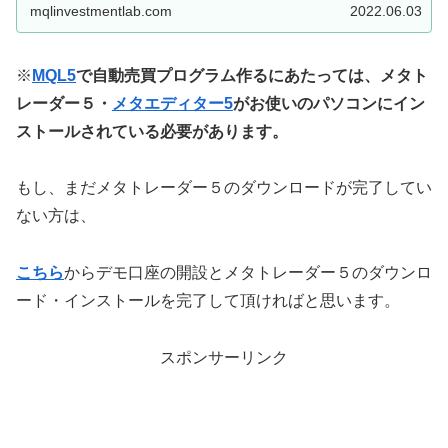
mqlinvestmentlab.com
2022.06.03
※
MQL5
で自動売買プログラム作るにあたっては、メタト
レーダー５・
メタエディター5
がお使いのパソコンにイン
ストールされている必要があります。
もし、まだメタトレーダー５のダウンロードが完了してい
ない方は、
こちら
からデモ口座の開設とメタトレーダー５のダウンロ
ード・インストールを完了して頂ければと思います。
スポンサーリンク