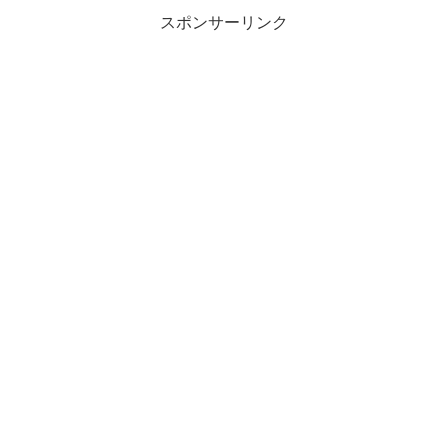
スポンサーリンク