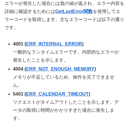
エラーが発生した場合には負の値が返され、エラー内容を
詳細に確認するためには
GetLastError関数
を使用してエ
ラーコードを取得します。主なエラーコードは以下の通り
です。
4001 (
ERR_INTERNAL_ERROR
)
一般的なランタイムエラーです。内部的なエラーが
発生したことを示します。
4004 (
ERR_NOT_ENOUGH_MEMORY
)
メモリが不足しているため、操作を完了できませ
ん。
5401 (
ERR_CALENDAR_TIMEOUT
)
リクエストがタイムアウトしたことを示します。デ
ータの取得に時間がかかりすぎた場合に発生しま
す。