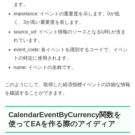
ます。
importance: イベントの重要度を示します。0が低
く、3が高い重要度を表します。
source_url: イベント情報のソースとなるURLが含ま
れています。
event_code: 各イベントを識別するコードで、イベン
トの特定に使用されます。
name: イベントの名称です。
このようにして、取得した経済指標イベントの詳細な情報
を確認することができます。
CalendarEventByCurrency関数を
使ってEAを作る際のアイディア