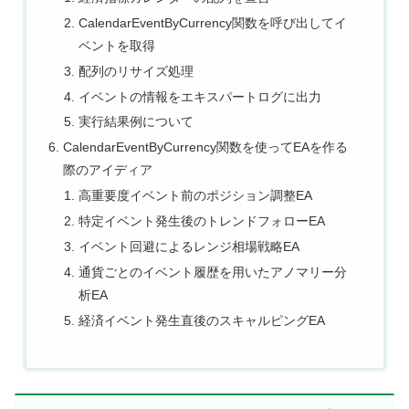
CalendarEventByCurrency関数を呼び出してイ
ベントを取得
配列のリサイズ処理
イベントの情報をエキスパートログに出力
実行結果例について
CalendarEventByCurrency関数を使ってEAを作る
際のアイディア
高重要度イベント前のポジション調整EA
特定イベント発生後のトレンドフォローEA
イベント回避によるレンジ相場戦略EA
通貨ごとのイベント履歴を用いたアノマリー分
析EA
経済イベント発生直後のスキャルピングEA