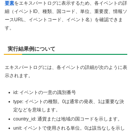
要素
をエキスパートログに表示するため、各イベントの詳
細（イベントID、種類、国コード、単位、重要度、情報ソ
ースURL、イベントコード、イベント名）を確認できま
す。
実行結果例について
エキスパートログには、各イベントの詳細が次のように表
示されます。
id: イベントの一意の識別番号
type: イベントの種類。0は通常の発表、1は重要な決
定などを意味します。
country_id: 通貨または地域の国コードを示します。
unit: イベントで使用される単位。0は該当なしを示し