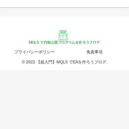
プライバシーポリシー
免責事項
© 2022 【超入門】MQL5 でEAを作ろうブログ.