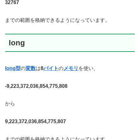
32767
までの範囲を格納できるようになっています。
long
long型
の
変数
は
8
バイト
の
メモリ
を使い、
-9,223,372,036,854,775,808
から
9,223,372,036,854,775,807
までの範囲を格納できるようになっています。