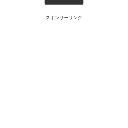
スポンサーリンク