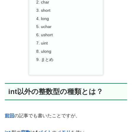
char
short
long
uchar
ushort
uint
ulong
まとめ
int以外の整数型の種類とは？
前回
の記事でも書いたことですが、