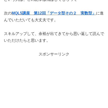
次の
MQL5講座 第12回「データ型その２ 実数型」
に進
んでいただいても大丈夫です。
スキルアップして、余裕が出てきてから思い返して読んで
いただけたらと思います。
スポンサーリンク