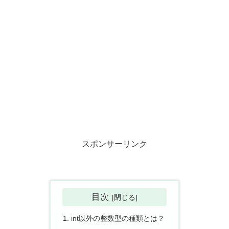
スポンサーリンク
目次
int以外の整数型の種類とは？