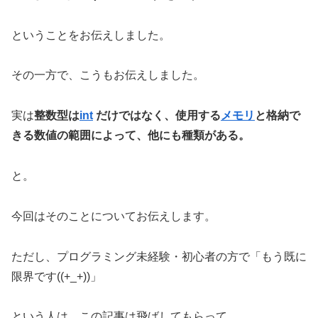
ということをお伝えしました。
その一方で、こうもお伝えしました。
実は
整数型は
int
だけではなく、使用する
メモリ
と格納で
きる数値の範囲によって、他にも種類がある。
と。
今回はそのことについてお伝えします。
ただし、プログラミング未経験・初心者の方で「もう既に
限界です((+_+))」
という人は、この記事は飛ばしてもらって