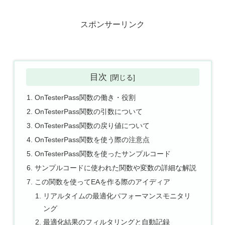
スポンサーリンク
目次
OnTesterPass関数の働き・役割
OnTesterPass関数の引数について
OnTesterPass関数の戻り値について
OnTesterPass関数を使う際の注意点
OnTesterPass関数を使ったサンプルコード
サンプルコードに使われた関数や変数の詳細な解説
この関数を使ってEAを作る際のアイディア
リアルタイムの最適化パフォーマンスモニタリ
ング
最適化結果のフィルタリングと自動記録