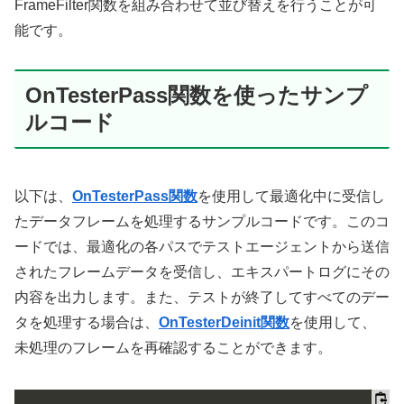
FrameFilter関数を組み合わせて並び替えを行うことが可
能です。
OnTesterPass関数を使ったサンプ
ルコード
以下は、
OnTesterPass関数
を使用して最適化中に受信し
たデータフレームを処理するサンプルコードです。このコ
ードでは、最適化の各パスでテストエージェントから送信
されたフレームデータを受信し、エキスパートログにその
内容を出力します。また、テストが終了してすべてのデー
タを処理する場合は、
OnTesterDeinit関数
を使用して、
未処理のフレームを再確認することができます。