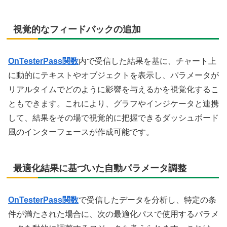
視覚的なフィードバックの追加
OnTesterPass関数
内で受信した結果を基に、チャート上
に動的にテキストやオブジェクトを表示し、パラメータが
リアルタイムでどのように影響を与えるかを視覚化するこ
ともできます。これにより、グラフやインジケータと連携
して、結果をその場で視覚的に把握できるダッシュボード
風のインターフェースが作成可能です。
最適化結果に基づいた自動パラメータ調整
OnTesterPass関数
で受信したデータを分析し、特定の条
件が満たされた場合に、次の最適化パスで使用するパラメ