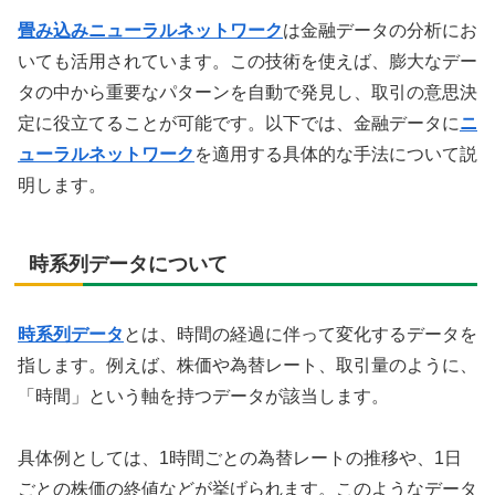
畳み込みニューラルネットワーク
は金融データの分析にお
いても活用されています。この技術を使えば、膨大なデー
タの中から重要なパターンを自動で発見し、取引の意思決
定に役立てることが可能です。以下では、金融データに
ニ
ューラルネットワーク
を適用する具体的な手法について説
明します。
時系列データについて
時系列データ
とは、時間の経過に伴って変化するデータを
指します。例えば、株価や為替レート、取引量のように、
「時間」という軸を持つデータが該当します。
具体例としては、1時間ごとの為替レートの推移や、1日
ごとの株価の終値などが挙げられます。このようなデータ