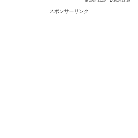
2024.11.28
2024.12.19
スポンサーリンク