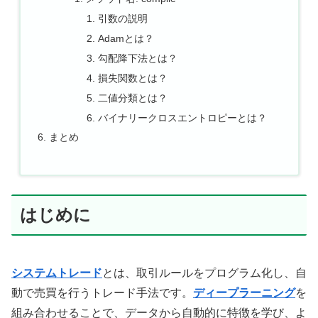
引数の説明
Adamとは？
勾配降下法とは？
損失関数とは？
二値分類とは？
バイナリークロスエントロピーとは？
まとめ
はじめに
システムトレード
とは、取引ルールをプログラム化し、自
動で売買を行うトレード手法です。
ディープラーニング
を
組み合わせることで、データから自動的に特徴を学び、よ