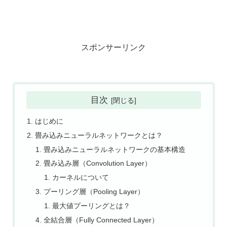
スポンサーリンク
目次
はじめに
畳み込みニューラルネットワークとは？
畳み込みニューラルネットワークの基本構造
畳み込み層（Convolution Layer）
カーネルについて
プーリング層（Pooling Layer）
最大値プーリングとは？
全結合層（Fully Connected Layer）