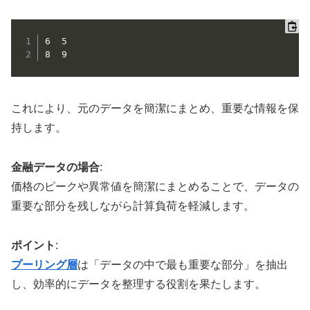
6  5  

これにより、元のデータを簡潔にまとめ、重要な情報を保
持します。
金融データの場合
:
価格のピークや異常値を簡潔にまとめることで、データの
重要な部分を残しながら計算負荷を軽減します。
ポイント
:
プーリング層
は「データの中で最も重要な部分」を抽出
し、効率的にデータを整理する役割を果たします。