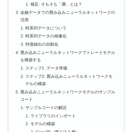
補足: そもそも「層」とは？
金融データでの畳み込みニューラルネットワークの
活用
時系列データについて
時系列データの画像化
特徴抽出の自動化
畳み込みニューラルネットワークでトレードモデル
を構築する
ステップ1: データ準備
ステップ2: 畳み込みニューラルネットワークモ
デルの構築
畳み込みニューラルネットワークモデルのサンプル
コード
サンプルコードの解説
ライブラリのインポート
モデルの構築