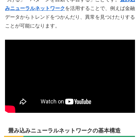
みニューラルネットワーク
を活用することで、例えば金融
データからトレンドをつかんだり、異常を見つけたりする
ことが可能になります。
畳み込みニューラルネットワークの基本構造