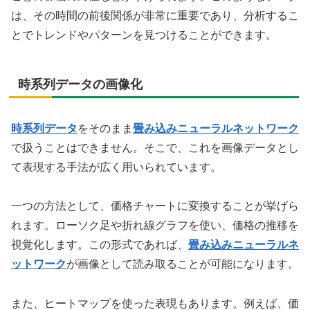
は、その時間の前後関係が非常に重要であり、分析するこ
とでトレンドやパターンを見つけることができます。
時系列データの画像化
時系列データ
をそのまま
畳み込みニューラルネットワーク
で扱うことはできません。そこで、これを画像データとし
て表現する手法が広く用いられています。
一つの方法として、価格チャートに変換することが挙げら
れます。ローソク足や折れ線グラフを使い、価格の推移を
視覚化します。この形式であれば、
畳み込みニューラルネ
ットワーク
が画像として読み取ることが可能になります。
また、ヒートマップを使った表現もあります。例えば、価