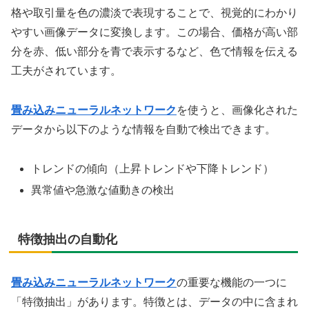
格や取引量を色の濃淡で表現することで、視覚的にわかり
やすい画像データに変換します。この場合、価格が高い部
分を赤、低い部分を青で表示するなど、色で情報を伝える
工夫がされています。
畳み込みニューラルネットワーク
を使うと、画像化された
データから以下のような情報を自動で検出できます。
トレンドの傾向（上昇トレンドや下降トレンド）
異常値や急激な値動きの検出
特徴抽出の自動化
畳み込みニューラルネットワーク
の重要な機能の一つに
「特徴抽出」があります。特徴とは、データの中に含まれ