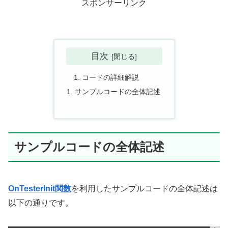
スポンサーリンク
目次
コードの詳細解説
サンプルコードの全体記述
サンプルコードの全体記述
OnTesterInit関数
を利用したサンプルコードの全体記述は
以下の通りです。