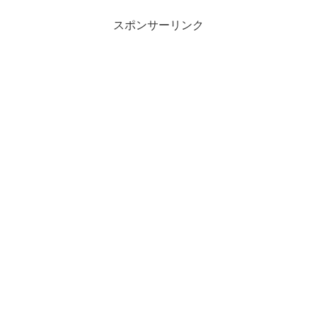
スポンサーリンク