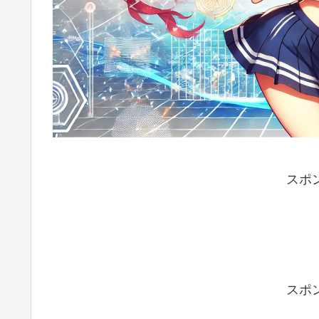
スポ
スポ