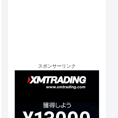
スポンサーリンク