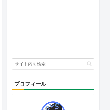
プロフィール