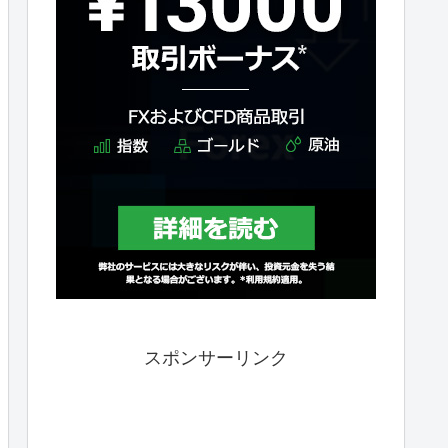
スポンサーリンク