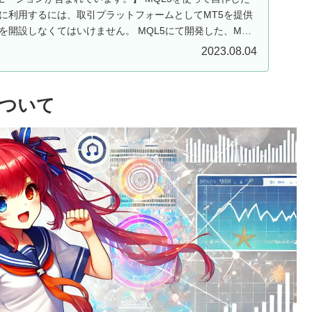
ドに利用するには、取引プラットフォームとしてMT5を提供
を開設しなくてはいけません。 MQL5にて開発した、MT5
2023.08.04
数について