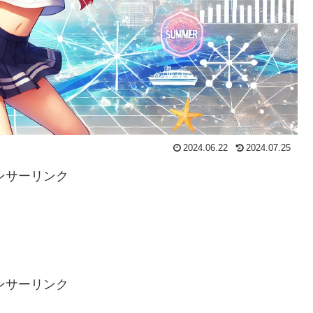
2024.06.22
2024.07.25
ンサーリンク
ンサーリンク