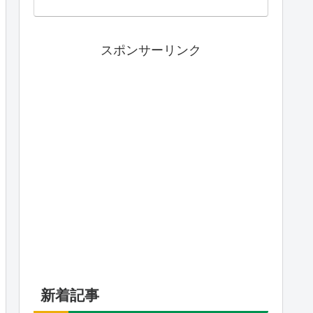
スポンサーリンク
新着記事