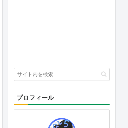
プロフィール