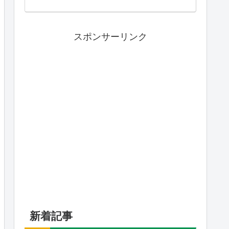
スポンサーリンク
新着記事