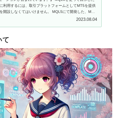
ドに利用するには、取引プラットフォームとしてMT5を提供
を開設しなくてはいけません。 MQL5にて開発した、MT5
2023.08.04
ついて