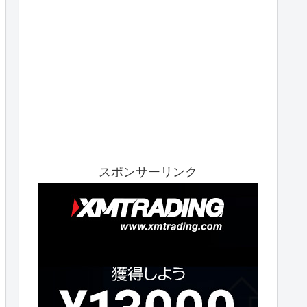
スポンサーリンク