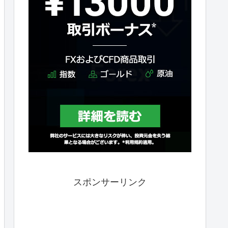
スポンサーリンク