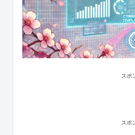
スポ
スポ