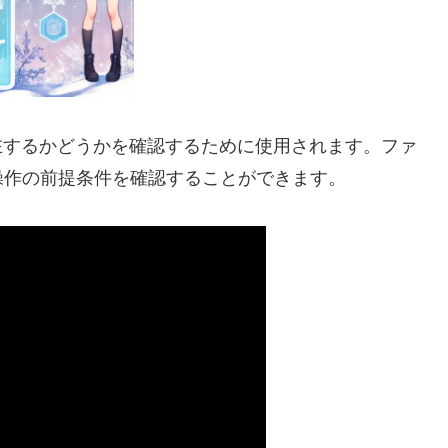
在するかどうかを確認するために使用されます。ファ
操作の前提条件を確認することができます。