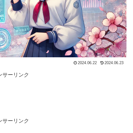
2024.06.22
2024.06.23
ンサーリンク
ンサーリンク