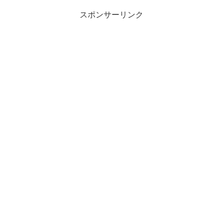
スポンサーリンク