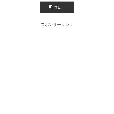
コピー
スポンサーリンク