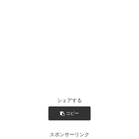
シェアする
コピー
スポンサーリンク