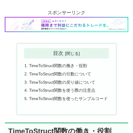
スポンサーリンク
目次
TimeToStruct関数の働き・役割
TimeToStruct関数の引数について
TimeToStruct関数の戻り値について
TimeToStruct関数を使う際の注意点
TimeToStruct関数を使ったサンプルコード
TimeToStruct関数の働き・役割