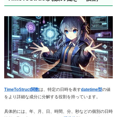
TimeToStruct関数
は、特定の日時を表す
datetime型
の値
をより詳細な成分に分解する役割を持っています。
具体的には、年、月、日、時間、分、秒などの個別の日時