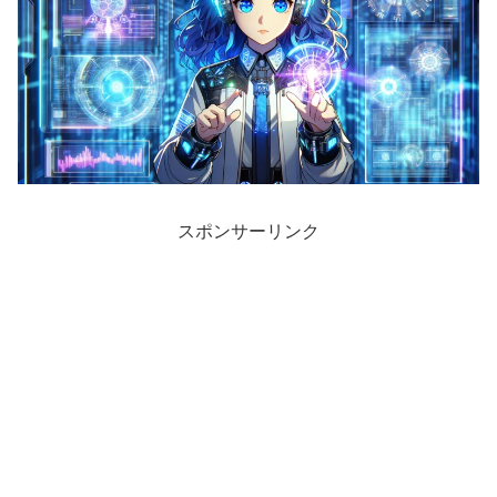
スポンサーリンク