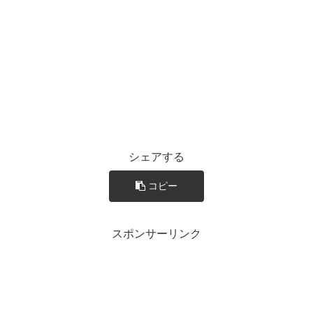
シェアする
コピー
スポンサーリンク