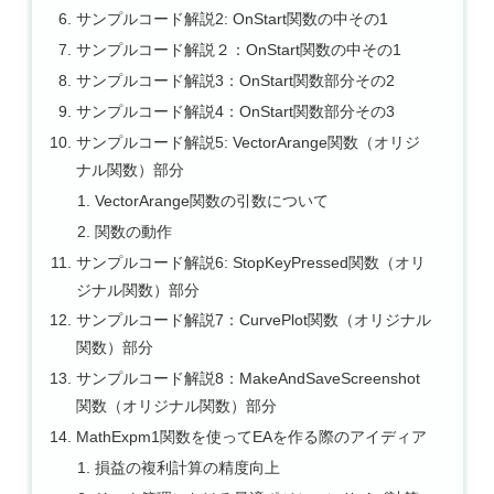
サンプルコード解説2: OnStart関数の中その1
サンプルコード解説２：OnStart関数の中その1
サンプルコード解説3：OnStart関数部分その2
サンプルコード解説4：OnStart関数部分その3
サンプルコード解説5: VectorArange関数（オリジ
ナル関数）部分
VectorArange関数の引数について
関数の動作
サンプルコード解説6: StopKeyPressed関数（オリ
ジナル関数）部分
サンプルコード解説7：CurvePlot関数（オリジナル
関数）部分
サンプルコード解説8：MakeAndSaveScreenshot
関数（オリジナル関数）部分
MathExpm1関数を使ってEAを作る際のアイディア
損益の複利計算の精度向上