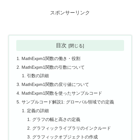
スポンサーリンク
目次
MathExpm1関数の働き・役割
MathExpm1関数の引数について
引数の詳細
MathExpm1関数の戻り値について
MathExpm1関数を使ったサンプルコード
サンプルコード解説1: グローバル領域での定義
定義の詳細
グラフの幅と高さの定義
グラフィックライブラリのインクルード
グラフィックオブジェクトの作成