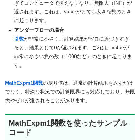
ぎてコンピュータで扱えなくなり、無限大（INF）が
返されます。これは、valueがとても大きな数のとき
に起こります。
アンダーフローの場合
引数
が非常に小さく、計算結果がゼロに近づきすぎ
ると、結果として0が返されます。これは、valueが
非常に小さい負の数（-1000など）のときに起こりま
す。
MathExpm1関数
の戻り値は、通常の計算結果を返すだけ
でなく、特殊な状況での計算限界にも対応しており、無限
大やゼロが返されることがあります。
MathExpm1関数を使ったサンプル
コード