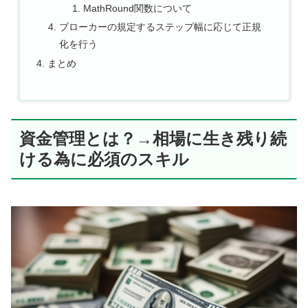
MathRound関数について
ブローカーの規定するステップ幅に応じて正規
化を行う
まとめ
資金管理とは？→相場に生き残り続
ける為に必須のスキル