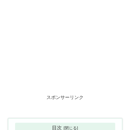
スポンサーリンク
目次