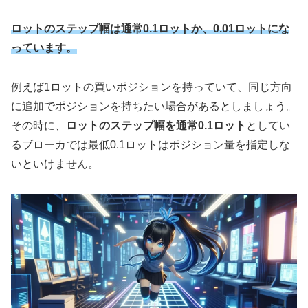
ロットのステップ幅は通常0.1ロットか、0.01ロットにな
っています。
例えば1ロットの買いポジションを持っていて、同じ方向
に追加でポジションを持ちたい場合があるとしましょう。
その時に、
ロットのステップ幅を通常0.1ロット
としてい
るブローカでは最低0.1ロットはポジション量を指定しな
いといけません。