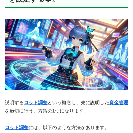
説明する
ロット調整
という概念も、先に説明した
資金管理
を適切に行う、方策の1つになります。
ロット調整
には、以下のような方法があります。