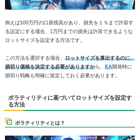
例えば100万円の口座残高があり、損失を１％まで許容す
る設定にする場合、1万円までの損失は許容できるような
ロットサイズを設定する方法です。
この方法を選択する場合、
ロットサイズを算出するのに、
損切り価格を決定する必要がありますか
ら、
EA
開発時に
損切り戦略も明確に規定しておく必要があります。
ボラティリティに基づいてロットサイズを設定す
る方法
ボラティリティとは？