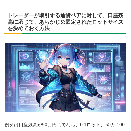
トレーダーが取引する通貨ペアに対して、口座残
高に応じて、あらかじめ固定されたロットサイズ
を決めておく方法
例えば口座残高が50万円までなら、0.1ロット、50万-100