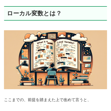
ローカル変数とは？
ここまでの、前提を踏まえた上で改めて言うと、