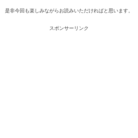
是非今回も楽しみながらお読みいただければと思います。
スポンサーリンク