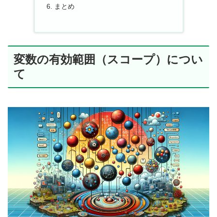
まとめ
変数の有効範囲（スコープ）につい
て