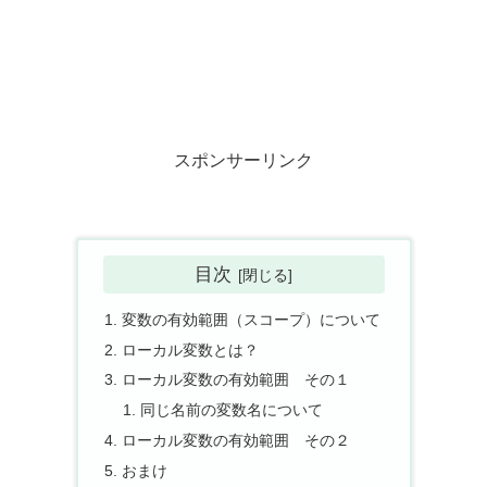
スポンサーリンク
目次
変数の有効範囲（スコープ）について
ローカル変数とは？
ローカル変数の有効範囲 その１
同じ名前の変数名について
ローカル変数の有効範囲 その２
おまけ