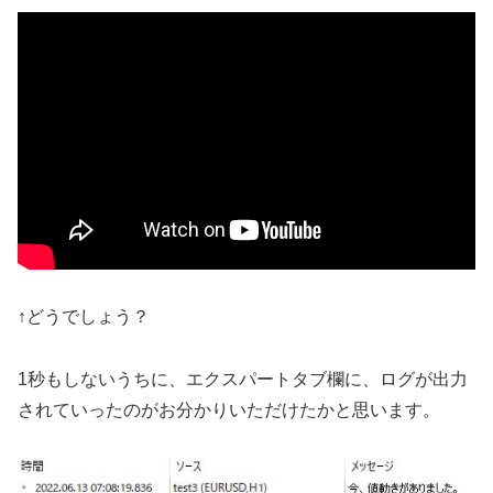
↑どうでしょう？
1秒もしないうちに、エクスパートタブ欄に、ログが出力
されていったのがお分かりいただけたかと思います。