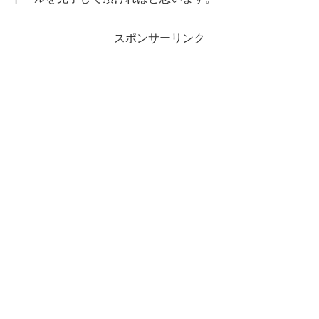
スポンサーリンク