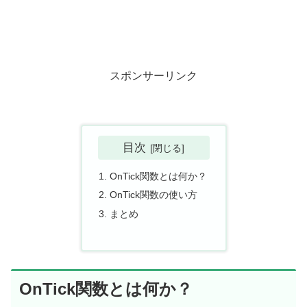
スポンサーリンク
目次
OnTick関数とは何か？
OnTick関数の使い方
まとめ
OnTick関数とは何か？