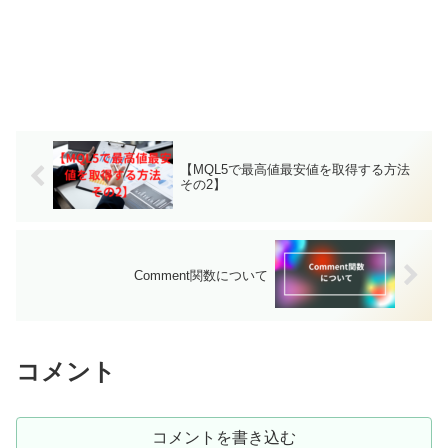
【MQL5で最高値最安値を取得する方法
その2】
Comment関数について
コメント
コメントを書き込む