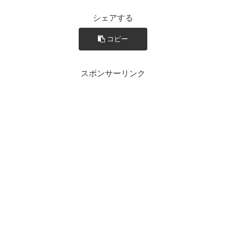
シェアする
コピー
スポンサーリンク