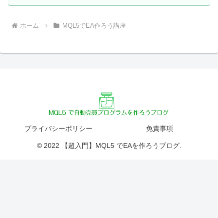
ホーム
MQL5でEA作ろう講座
プライバシーポリシー
免責事項
© 2022 【超入門】MQL5 でEAを作ろうブログ.