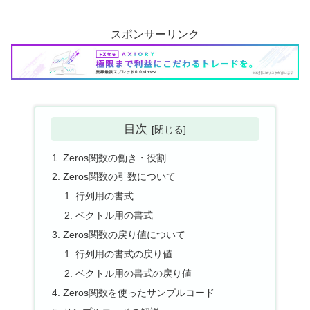
スポンサーリンク
目次
Zeros関数の働き・役割
Zeros関数の引数について
行列用の書式
ベクトル用の書式
Zeros関数の戻り値について
行列用の書式の戻り値
ベクトル用の書式の戻り値
Zeros関数を使ったサンプルコード