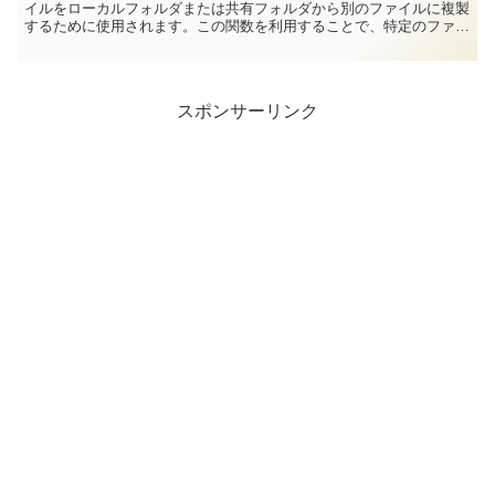
イルをローカルフォルダまたは共有フォルダから別のファイルに複製
するために使用されます。この関数を利用することで、特定のファイ
ルを別の場所にコピーして利用することが...
スポンサーリンク