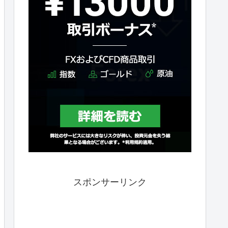
スポンサーリンク