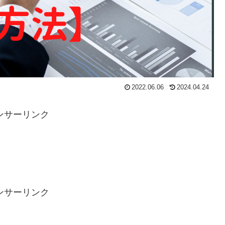
2022.06.06
2024.04.24
ンサーリンク
ンサーリンク