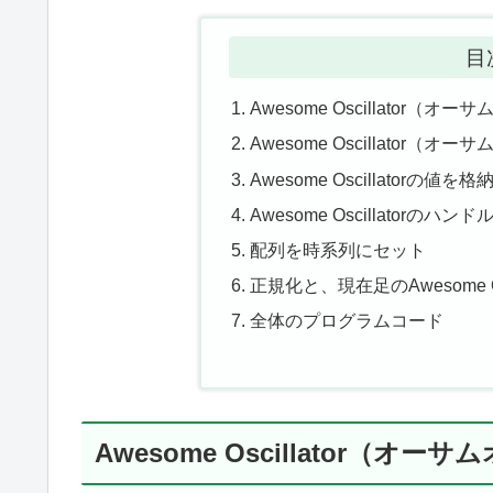
目
Awesome Oscillator（
Awesome Oscillato
Awesome Oscillatorの
Awesome Oscillatorのハン
配列を時系列にセット
正規化と、現在足のAwesome O
全体のプログラムコード
Awesome Oscillator（