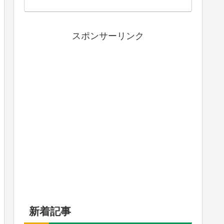
スポンサーリンク
新着記事