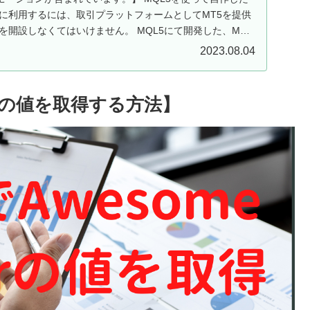
ドに利用するには、取引プラットフォームとしてMT5を提供
を開設しなくてはいけません。 MQL5にて開発した、MT5
2023.08.04
atorの値を取得する方法】