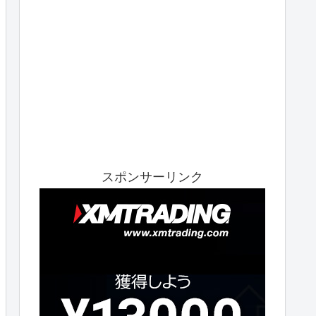
スポンサーリンク