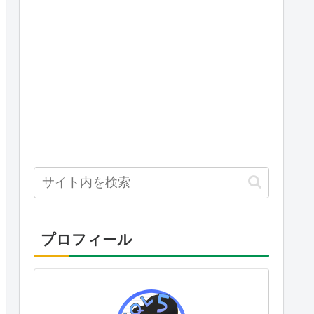
プロフィール