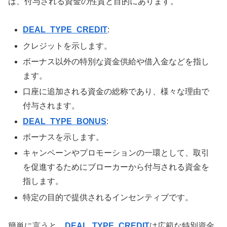
は、付与される資金の性質と目的にあります。
DEAL_TYPE_CREDIT
:
クレジットを示します。
ボーナス以外の特別な資金供給や借入金などを指し
ます。
口座に追加される資金の総称であり、様々な理由で
付与されます。
DEAL_TYPE_BONUS
:
ボーナスを示します。
キャンペーンやプロモーションの一環として、取引
を促進するためにブローカーから付与される資金を
指します。
特定の目的で提供されるインセンティブです。
簡単に言うと、
DEAL_TYPE_CREDIT
は広範な特別資金