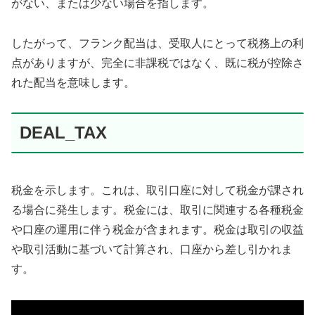
がない、または少ない場合を指します。
したがって、フランク配当は、受取人にとって税務上の利
点がありますが、完全に非課税ではなく、既に税が控除さ
れた配当を意味します。
DEAL_TAX
税金を示します。これは、取引口座に対して税金が課され
る場合に発生します。税金には、取引に関連する各種税金
や口座の運用に伴う税金が含まれます。税金は取引の収益
や取引活動に基づいて計算され、口座から差し引かれま
す。