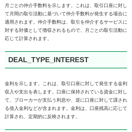
月ごとの仲介手数料を示します。これは、取引口座に対し
て月間の取引活動に基づいて仲介手数料が発生する場合に
適用されます。仲介手数料は、取引を仲介するサービスに
対する対価として徴収されるもので、月ごとの取引活動に
応じて計算されます。
DEAL_TYPE_INTEREST
金利を示します。これは、取引口座に対して発生する金利
収入や支出を表します。口座に保持されている資金に対し
て、ブローカーが支払う利息や、逆に口座に対して課され
る借入金利などが含まれます。金利は、口座残高に応じて
計算され、定期的に反映されます。