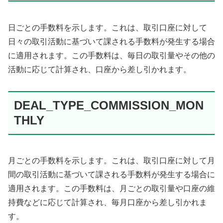
日ごとの手数料を示します。これは、取引口座に対して
日々の取引活動に基づいて課される手数料が発生する場合
に適用されます。この手数料は、毎日の取引量やその他の
活動に応じて計算され、口座から差し引かれます。
DEAL_TYPE_COMMISSION_MON
THLY
月ごとの手数料を示します。これは、取引口座に対して月
間の取引活動に基づいて課される手数料が発生する場合に
適用されます。この手数料は、月ごとの取引量や口座の維
持費などに応じて計算され、毎月口座から差し引かれま
す。