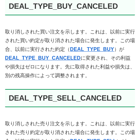
DEAL_TYPE_BUY_CANCELED
取り消しされた買い注文を示します。これは、以前に実行
された買い約定が取り消された場合に発生します。この場
合、以前に実行された約定（
DEAL_TYPE_BUY
）が
DEAL_TYPE_BUY_CANCELED
に変更され、その利益
や損失はゼロになります。先に取得された利益や損失は、
別の残高操作によって調整されます。
DEAL_TYPE_SELL_CANCELED
取り消しされた売り注文を示します。これは、以前に実行
された売り約定が取り消された場合に発生します。この場