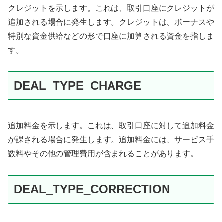
クレジットを示します。これは、取引口座にクレジットが
追加される場合に発生します。クレジットは、ボーナスや
特別な資金供給などの形で口座に加算される資金を指しま
す。
DEAL_TYPE_CHARGE
追加料金を示します。これは、取引口座に対して追加料金
が課される場合に発生します。追加料金には、サービス手
数料やその他の管理費用が含まれることがあります。
DEAL_TYPE_CORRECTION