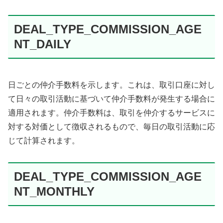
DEAL_TYPE_COMMISSION_AGE
NT_DAILY
日ごとの仲介手数料を示します。これは、取引口座に対し
て日々の取引活動に基づいて仲介手数料が発生する場合に
適用されます。仲介手数料は、取引を仲介するサービスに
対する対価として徴収されるもので、毎日の取引活動に応
じて計算されます。
DEAL_TYPE_COMMISSION_AGE
NT_MONTHLY