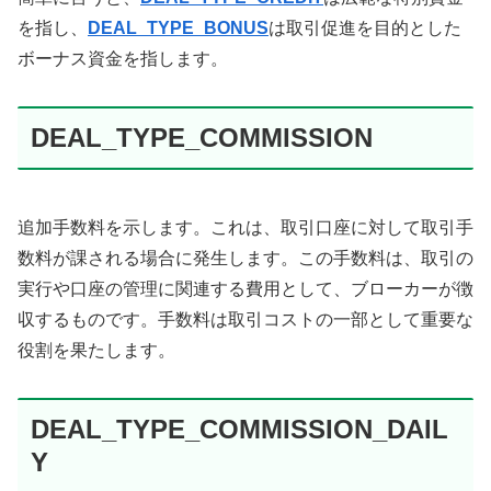
を指し、
DEAL_TYPE_BONUS
は取引促進を目的とした
ボーナス資金を指します。
DEAL_TYPE_COMMISSION
追加手数料を示します。これは、取引口座に対して取引手
数料が課される場合に発生します。この手数料は、取引の
実行や口座の管理に関連する費用として、ブローカーが徴
収するものです。手数料は取引コストの一部として重要な
役割を果たします。
DEAL_TYPE_COMMISSION_DAIL
Y