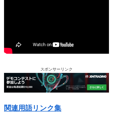
スポンサーリンク
関連用語リンク集