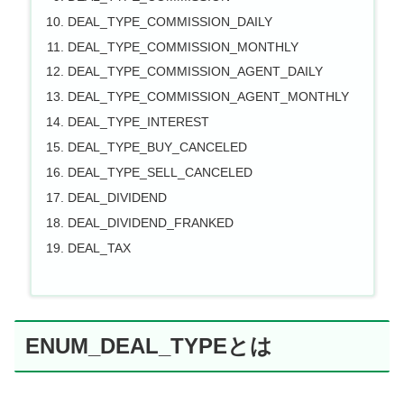
DEAL_TYPE_COMMISSION_DAILY
DEAL_TYPE_COMMISSION_MONTHLY
DEAL_TYPE_COMMISSION_AGENT_DAILY
DEAL_TYPE_COMMISSION_AGENT_MONTHLY
DEAL_TYPE_INTEREST
DEAL_TYPE_BUY_CANCELED
DEAL_TYPE_SELL_CANCELED
DEAL_DIVIDEND
DEAL_DIVIDEND_FRANKED
DEAL_TAX
ENUM_DEAL_TYPEとは