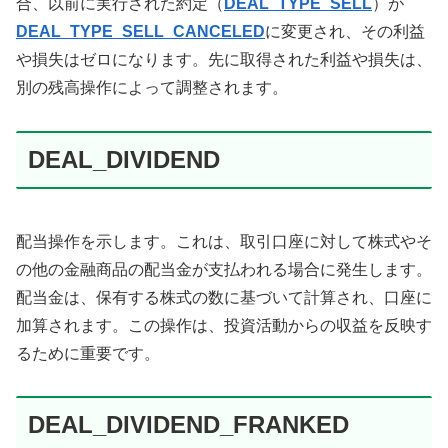
合、以前に実行された約定（
DEAL_TYPE_SELL
）が
DEAL_TYPE_SELL_CANCELED
に変更され、その利益
や損失はゼロになります。先に取得された利益や損失は、
別の残高操作によって調整されます。
DEAL_DIVIDEND
配当操作を示します。これは、取引口座に対して株式やそ
の他の金融商品の配当金が支払われる場合に発生します。
配当金は、保有する株式の数に基づいて計算され、口座に
加算されます。この操作は、投資活動からの収益を反映す
るために重要です。
DEAL_DIVIDEND_FRANKED