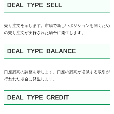
DEAL_TYPE_SELL
売り注文を示します。市場で新しいポジションを開くため
の売り注文が実行された場合に発生します。
DEAL_TYPE_BALANCE
口座残高の調整を示します。口座の残高が増減する取引が
行われた場合に発生します。
DEAL_TYPE_CREDIT