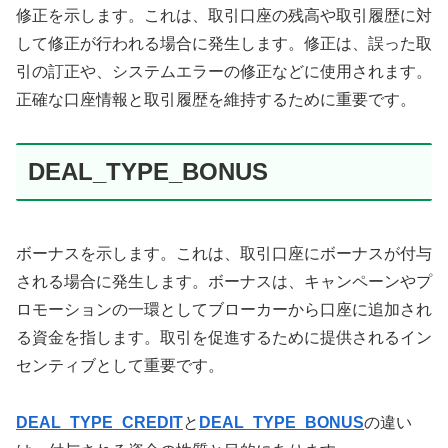
修正を示します。これは、取引口座の残高や取引履歴に対
して修正が行われる場合に発生します。修正は、誤った取
引の訂正や、システムエラーの修正などに使用されます。
正確な口座情報と取引履歴を維持するために重要です。
DEAL_TYPE_BONUS
ボーナスを示します。これは、取引口座にボーナスが付与
される場合に発生します。ボーナスは、キャンペーンやプ
ロモーションの一環としてブローカーから口座に追加され
る資金を指します。取引を促進するために提供されるイン
センティブとして重要です。
DEAL_TYPE_CREDIT
と
DEAL_TYPE_BONUS
の違い