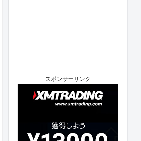
スポンサーリンク