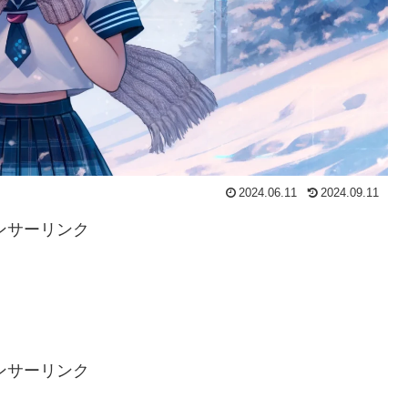
2024.06.11
2024.09.11
ンサーリンク
ンサーリンク