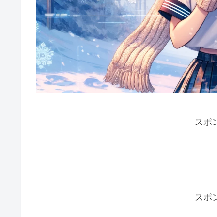
スポ
スポ