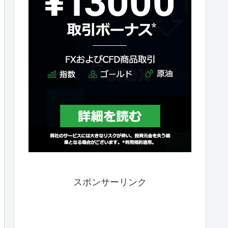
スポンサーリンク