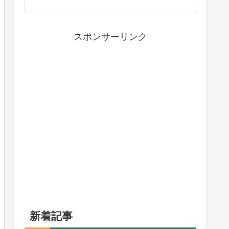
スポンサーリンク
新着記事