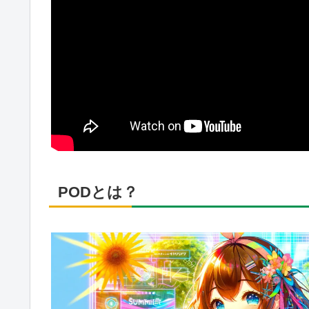
PODとは？