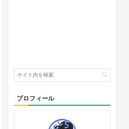
プロフィール