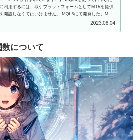
ドに利用するには、取引プラットフォームとしてMT5を提供
を開設しなくてはいけません。 MQL5にて開発した、MT5
2023.08.04
ct関数について