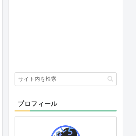
プロフィール