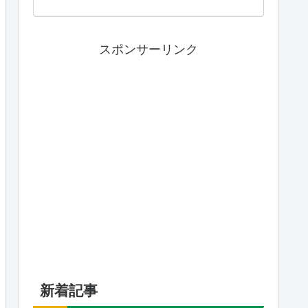
スポンサーリンク
新着記事