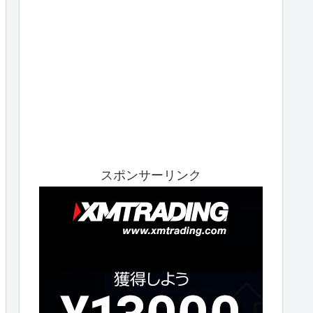
スポンサーリンク