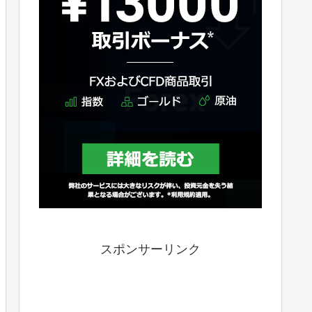
スポンサーリンク