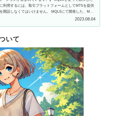
ドに利用するには、取引プラットフォームとしてMT5を提供
を開設しなくてはいけません。 MQL5にて開発した、MT5
2023.08.04
数について