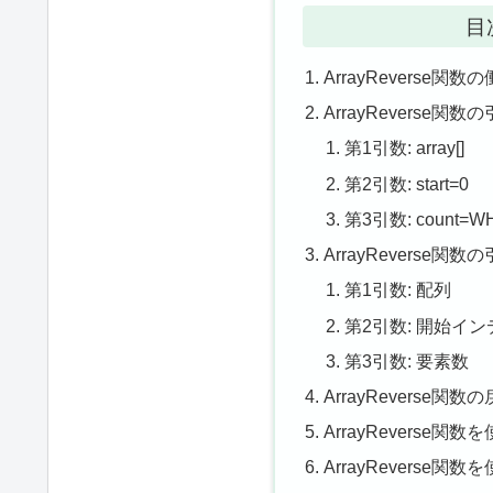
目
ArrayReverse関
ArrayReverse関
第1引数: array[]
第2引数: start=0
第3引数: count=W
ArrayReverse関
第1引数: 配列
第2引数: 開始イ
第3引数: 要素数
ArrayReverse関
ArrayReverse関
ArrayReverse