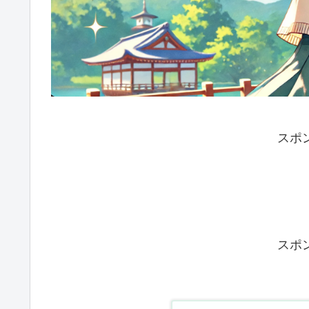
スポ
スポ