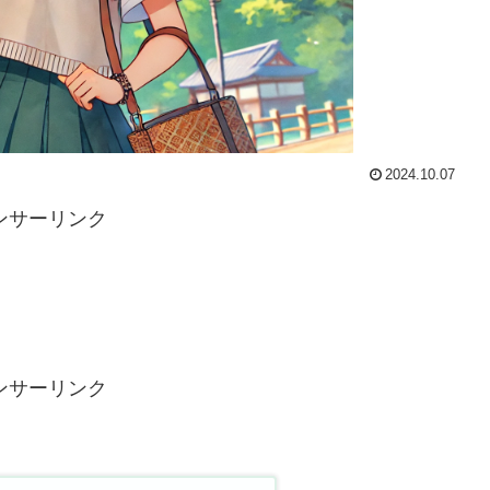
2024.10.07
ンサーリンク
ンサーリンク