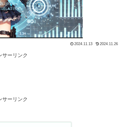
2024.11.13
2024.11.26
ンサーリンク
ンサーリンク