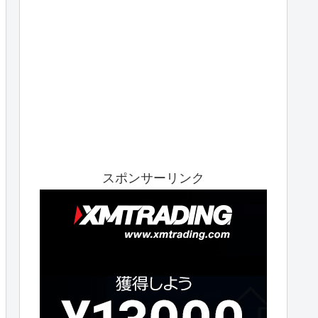
スポンサーリンク