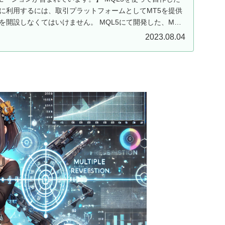
ドに利用するには、取引プラットフォームとしてMT5を提供
を開設しなくてはいけません。 MQL5にて開発した、MT5
2023.08.04
て