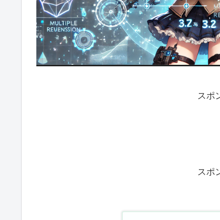
スポ
スポ