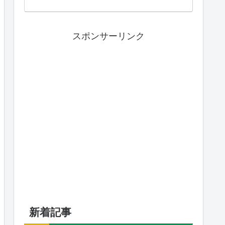
スポンサーリンク
新着記事