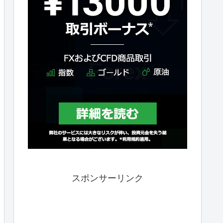
スポンサーリンク