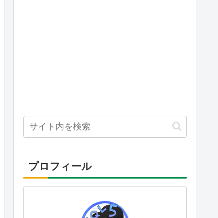
プロフィール