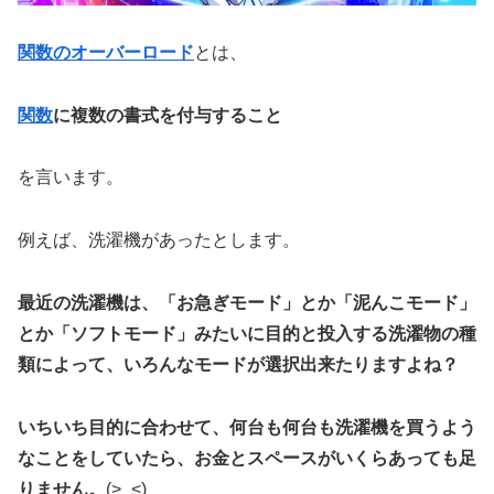
関数のオーバーロード
とは、
関数
に複数の書式を付与すること
を言います。
例えば、洗濯機があったとします。
最近の洗濯機は、「お急ぎモード」とか「泥んこモード」
とか「ソフトモード」みたいに目的と投入する洗濯物の種
類によって、いろんなモードが選択出来たりますよね？
いちいち目的に合わせて、何台も何台も洗濯機を買うよう
なことをしていたら、お金とスペースがいくらあっても足
りません。
(>_<)