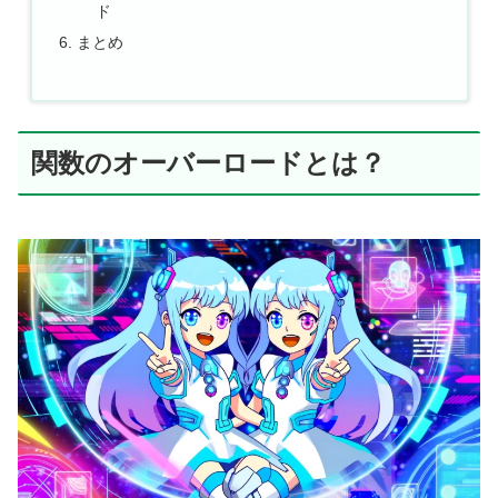
ド
まとめ
関数のオーバーロードとは？