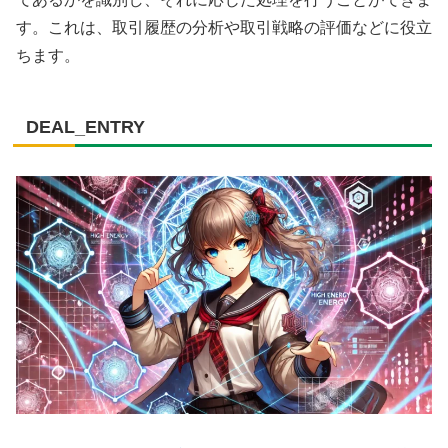
す。これは、取引履歴の分析や取引戦略の評価などに役立
ちます。
DEAL_ENTRY