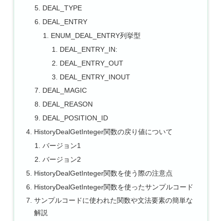
DEAL_TYPE
DEAL_ENTRY
ENUM_DEAL_ENTRY列挙型
DEAL_ENTRY_IN:
DEAL_ENTRY_OUT
DEAL_ENTRY_INOUT
DEAL_MAGIC
DEAL_REASON
DEAL_POSITION_ID
HistoryDealGetInteger関数の戻り値について
バージョン1
バージョン2
HistoryDealGetInteger関数を使う際の注意点
HistoryDealGetInteger関数を使ったサンプルコード
サンプルコードに使われた関数や文法要素の簡単な
解説