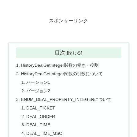
スポンサーリンク
目次
HistoryDealGetInteger関数の働き・役割
HistoryDealGetInteger関数の引数について
バージョン1
バージョン2
ENUM_DEAL_PROPERTY_INTEGERについて
DEAL_TICKET
DEAL_ORDER
DEAL_TIME
DEAL_TIME_MSC