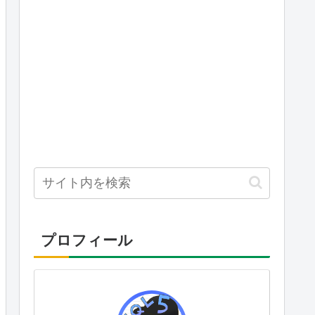
プロフィール