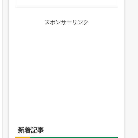
スポンサーリンク
新着記事