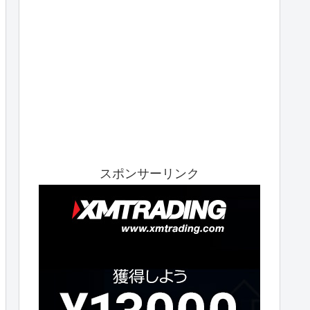
スポンサーリンク