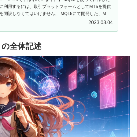
ドに利用するには、取引プラットフォームとしてMT5を提供
を開設しなくてはいけません。 MQL5にて開発した、MT5
2023.08.04
トの全体記述