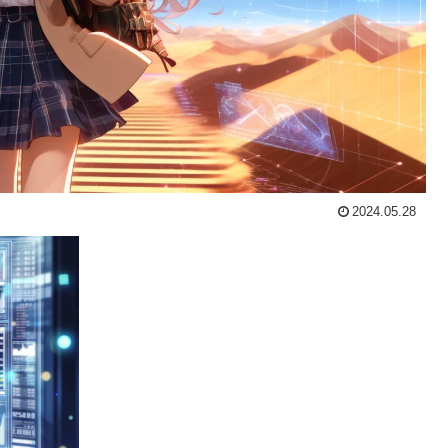
2024.05.28