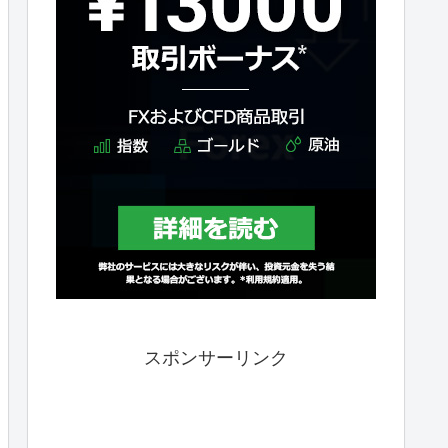
スポンサーリンク