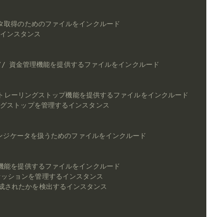
ータ取得のためのファイルをインクルード
るインスタンス
// 資金管理機能を提供するファイルをインクルード
 トレーリングストップ機能を提供するファイルをインクルード
ングストップを管理するインスタンス
インジケータを扱うためのファイルをインクルード
ー機能を提供するファイルをインクルード
セッションを管理するインスタンス
生成されたかを検出するインスタンス