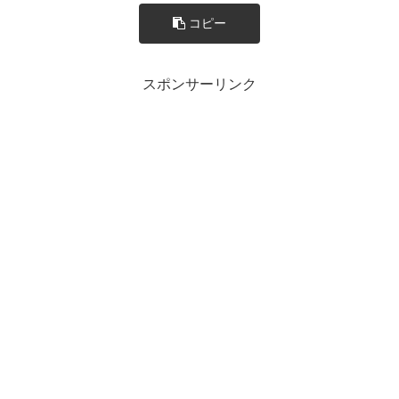
コピー
スポンサーリンク