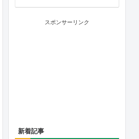
スポンサーリンク
新着記事