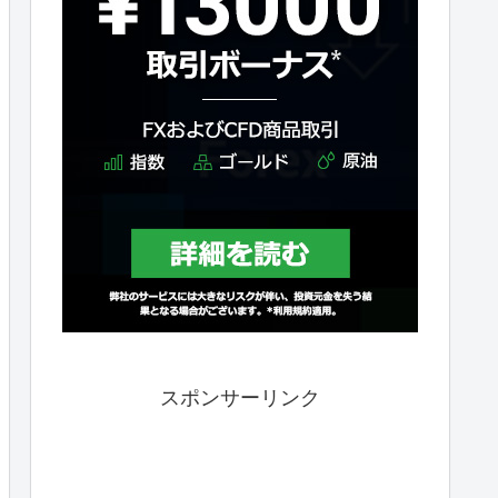
スポンサーリンク