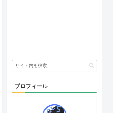
プロフィール