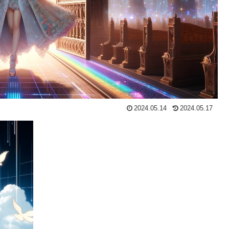
2024.05.14
2024.05.17