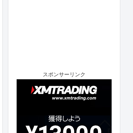
スポンサーリンク