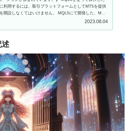
ドに利用するには、取引プラットフォームとしてMT5を提供
を開設しなくてはいけません。 MQL5にて開発した、MT5
2023.08.04
記述