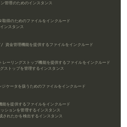
ション管理のためのインスタンス
ータ取得のためのファイルをインクルード
るインスタンス
// 資金管理機能を提供するファイルをインクルード
 トレーリングストップ機能を提供するファイルをインクルード
ングストップを管理するインスタンス
インジケータを扱うためのファイルをインクルード
ー機能を提供するファイルをインクルード
セッションを管理するインスタンス
生成されたかを検出するインスタンス