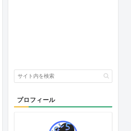
プロフィール