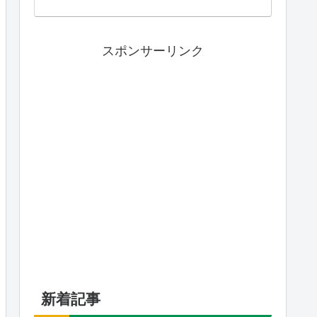
スポンサーリンク
新着記事