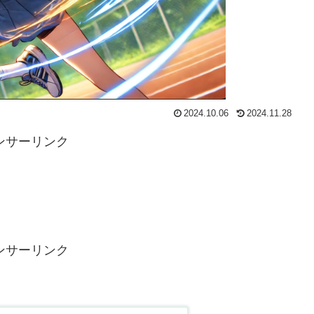
2024.10.06
2024.11.28
ンサーリンク
ンサーリンク