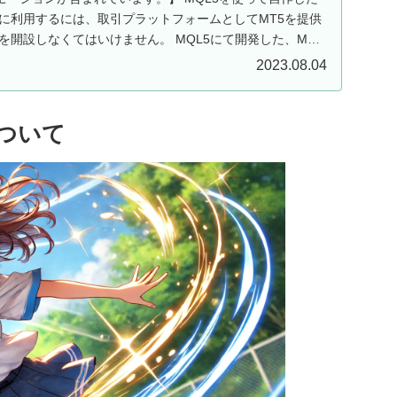
ドに利用するには、取引プラットフォームとしてMT5を提供
を開設しなくてはいけません。 MQL5にて開発した、MT5
2023.08.04
数について