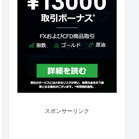
スポンサーリンク