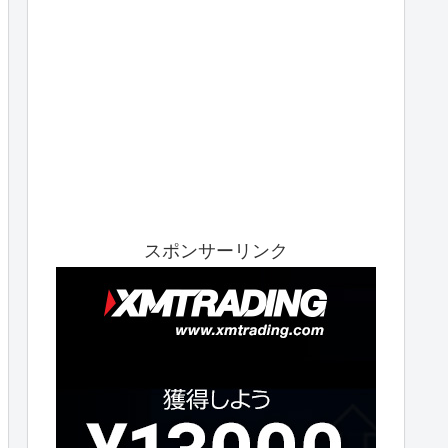
スポンサーリンク