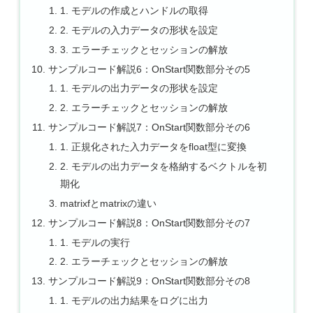
1. モデルの作成とハンドルの取得
2. モデルの入力データの形状を設定
3. エラーチェックとセッションの解放
サンプルコード解説6：OnStart関数部分その5
1. モデルの出力データの形状を設定
2. エラーチェックとセッションの解放
サンプルコード解説7：OnStart関数部分その6
1. 正規化された入力データをfloat型に変換
2. モデルの出力データを格納するベクトルを初
期化
matrixfとmatrixの違い
サンプルコード解説8：OnStart関数部分その7
1. モデルの実行
2. エラーチェックとセッションの解放
サンプルコード解説9：OnStart関数部分その8
1. モデルの出力結果をログに出力