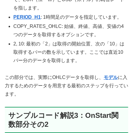
を指します。
PERIOD_H1
: 1時間足のデータを指定しています。
COPY_RATES_OHLC: 始値、終値、高値、安値の4
つのデータを取得するオプションです。
2, 10: 最初の「2」は取得の開始位置、次の「10」は
取得するバーの数を示しています。ここでは直近10
バー分のデータを取得します。
この部分では、実際にOHLCデータを取得し、
モデル
に入
力するためのデータを用意する最初のステップを行ってい
ます。
サンプルコード解説3：OnStart関
数部分その2