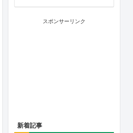
スポンサーリンク
新着記事