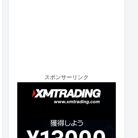
スポンサーリンク