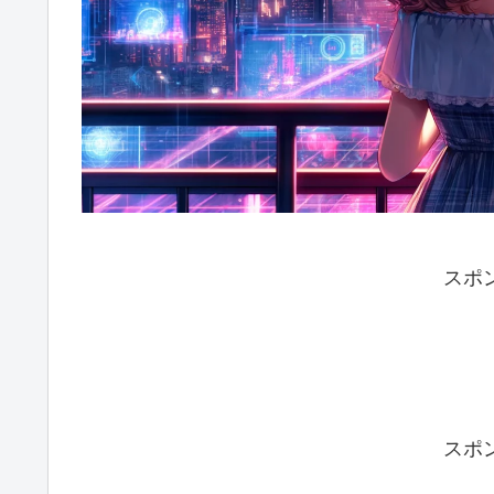
スポ
スポ