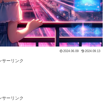
2024.06.09
2024.09.13
ンサーリンク
ンサーリンク