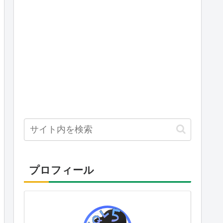
プロフィール