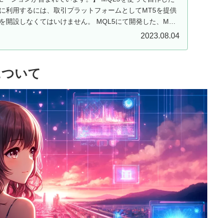
ドに利用するには、取引プラットフォームとしてMT5を提供
を開設しなくてはいけません。 MQL5にて開発した、MT5
2023.08.04
数について