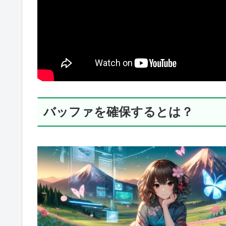
バッファを確保するとは？