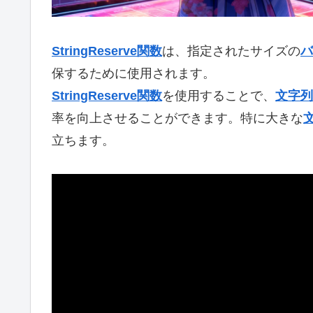
StringReserve関数
は、指定されたサイズの
バ
保するために使用されます。
StringReserve関数
を使用することで、
文字列
率を向上させることができます。特に大きな
立ちます。