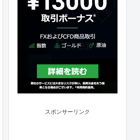
スポンサーリンク