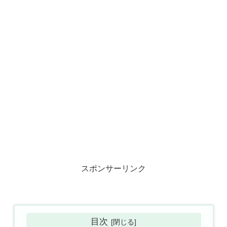
スポンサーリンク
目次