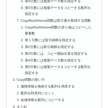
第4引数には複製データ数を指定する
第5引数には複製データをコピーする配列を
指定する
CopyRealVolume関数は取引量を取得する関数
CopyRealVolume関数の戻り値はコピーした
要素数
第１引数には取引銘柄を指定する
第2引数には取引銘柄を指定する
第3引数には、コピー開始位置を指定する
第4引数には複製データ数を指定する
第5引数には複製データをコピーする配列を
指定する
Copy関数の使い方
価格情報を格納する配列を用意する
配列を時系列にセット
始値情報を配列にコピーする
まとめ