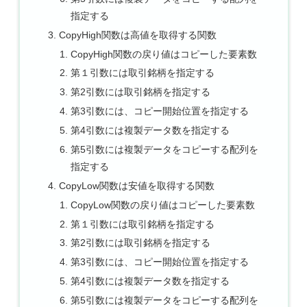
指定する
CopyHigh関数は高値を取得する関数
CopyHigh関数の戻り値はコピーした要素数
第１引数には取引銘柄を指定する
第2引数には取引銘柄を指定する
第3引数には、コピー開始位置を指定する
第4引数には複製データ数を指定する
第5引数には複製データをコピーする配列を
指定する
CopyLow関数は安値を取得する関数
CopyLow関数の戻り値はコピーした要素数
第１引数には取引銘柄を指定する
第2引数には取引銘柄を指定する
第3引数には、コピー開始位置を指定する
第4引数には複製データ数を指定する
第5引数には複製データをコピーする配列を