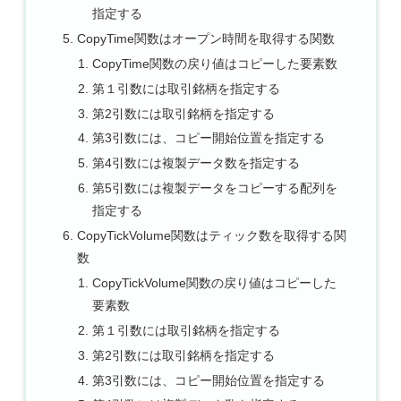
指定する
CopyTime関数はオープン時間を取得する関数
CopyTime関数の戻り値はコピーした要素数
第１引数には取引銘柄を指定する
第2引数には取引銘柄を指定する
第3引数には、コピー開始位置を指定する
第4引数には複製データ数を指定する
第5引数には複製データをコピーする配列を
指定する
CopyTickVolume関数はティック数を取得する関
数
CopyTickVolume関数の戻り値はコピーした
要素数
第１引数には取引銘柄を指定する
第2引数には取引銘柄を指定する
第3引数には、コピー開始位置を指定する