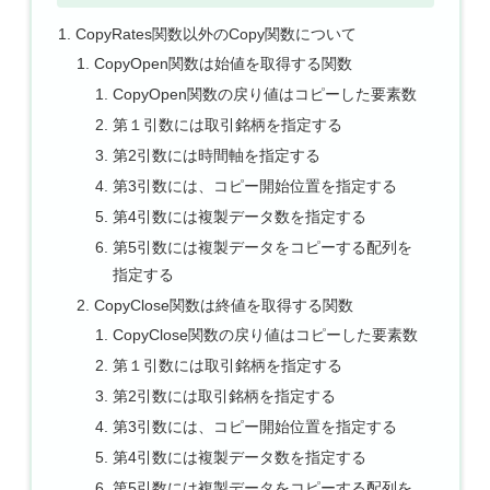
CopyRates関数以外のCopy関数について
CopyOpen関数は始値を取得する関数
CopyOpen関数の戻り値はコピーした要素数
第１引数には取引銘柄を指定する
第2引数には時間軸を指定する
第3引数には、コピー開始位置を指定する
第4引数には複製データ数を指定する
第5引数には複製データをコピーする配列を
指定する
CopyClose関数は終値を取得する関数
CopyClose関数の戻り値はコピーした要素数
第１引数には取引銘柄を指定する
第2引数には取引銘柄を指定する
第3引数には、コピー開始位置を指定する
第4引数には複製データ数を指定する
第5引数には複製データをコピーする配列を