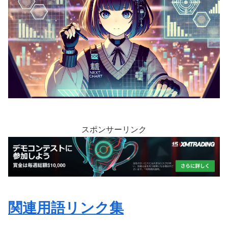
スポンサーリンク
関連用語リンク集