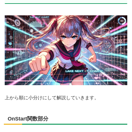
上から順に小分けにして解説していきます。
OnStart関数部分