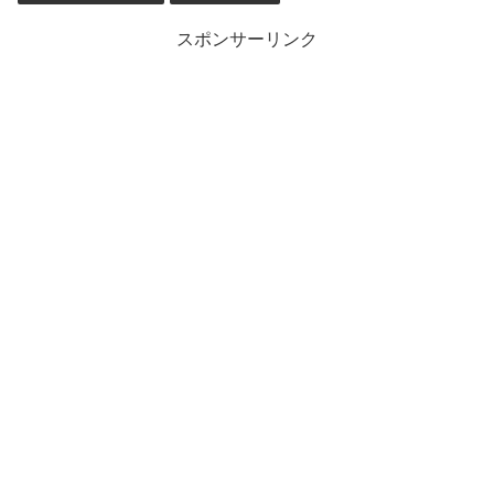
スポンサーリンク