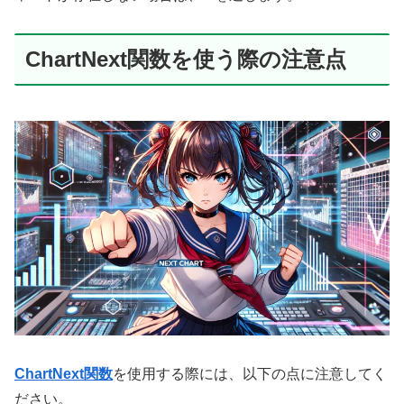
ChartNext関数を使う際の注意点
ChartNext関数
を使用する際には、以下の点に注意してく
ださい。