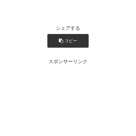
シェアする
コピー
スポンサーリンク