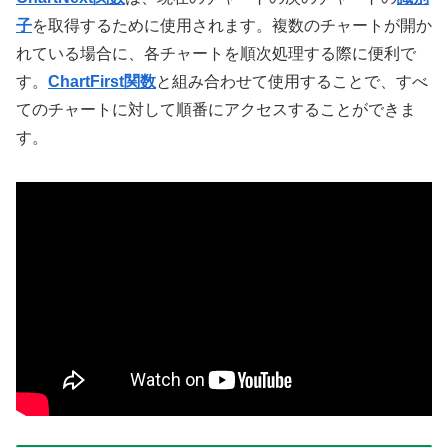
子
を取得するために使用されます。複数のチャートが開か
れている場合に、各チャートを順次処理する際に便利で
す。
ChartFirst関数
と組み合わせて使用することで、すべ
てのチャートに対して順番にアクセスすることができま
す。