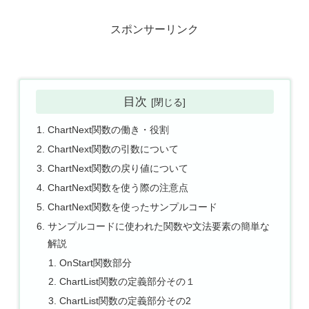
スポンサーリンク
目次
ChartNext関数の働き・役割
ChartNext関数の引数について
ChartNext関数の戻り値について
ChartNext関数を使う際の注意点
ChartNext関数を使ったサンプルコード
サンプルコードに使われた関数や文法要素の簡単な
解説
OnStart関数部分
ChartList関数の定義部分その１
ChartList関数の定義部分その2