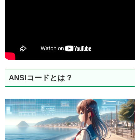
ANSIコードとは？