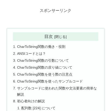
スポンサーリンク
目次
CharToString関数の働き・役割
ANSIコードとは？
CharToString関数の引数について
CharToString関数の戻り値について
CharToString関数を使う際の注意点
CharToString関数を使ったサンプルコード
サンプルコードに使われた関数や文法要素の簡単な
解説
初心者向けの解説
配列数 [224] について