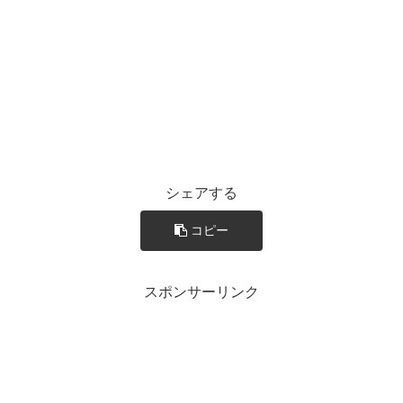
シェアする
コピー
スポンサーリンク