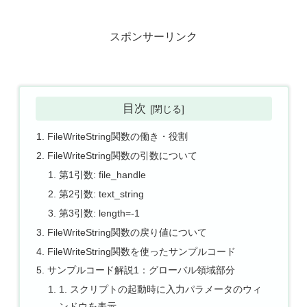
スポンサーリンク
目次
FileWriteString関数の働き・役割
FileWriteString関数の引数について
第1引数: file_handle
第2引数: text_string
第3引数: length=-1
FileWriteString関数の戻り値について
FileWriteString関数を使ったサンプルコード
サンプルコード解説1：グローバル領域部分
1. スクリプトの起動時に入力パラメータのウィ
ンドウを表示