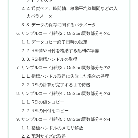
2. 通貨ペア、時間軸、移動平均線期間などの入
力パラメータ
3. データの保存に関するパラメータ
サンプルコード解説2：OnStart関数部分その1
1. データコピー終了日時の設定
2. RSI値や日付を格納する配列の準備
3. RSI指標ハンドルの取得
サンプルコード解説3：OnStart関数部分その2
1. 指標ハンドル取得に失敗した場合の処理
2. RSIの計算が完了するまで待機
サンプルコード解説4：OnStart関数部分その3
1. RSIの値をコピー
2. RSIの日付をコピー
サンプルコード解説5：OnStart関数部分その4
1. 指標ハンドルのメモリ解放
2. 配列サイズの取得