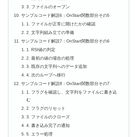
3. ファイルのオープン
サンプルコード解説6：OnStart関数部分その5
1. ファイルが正常に開けたかの確認
2. 文字列組み立ての準備
サンプルコード解説7：OnStart関数部分その6
1. RSI値の判定
2. 最初の値の場合の処理
3. 既存の文字列へのデータ追加
4. 次のループへ移行
サンプルコード解説8：OnStart関数部分その7
1. フラグを確認し、文字列をファイルに書き込
む
2. フラグのリセット
3. ファイルのクローズ
4. 書き込み完了の通知
5. エラー処理