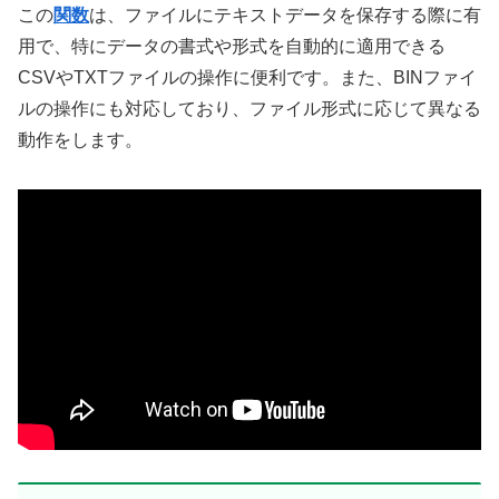
この
関数
は、ファイルにテキストデータを保存する際に有
用で、特にデータの書式や形式を自動的に適用できる
CSVやTXTファイルの操作に便利です。また、BINファイ
ルの操作にも対応しており、ファイル形式に応じて異なる
動作をします。