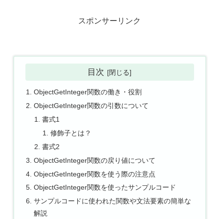
スポンサーリンク
目次
ObjectGetInteger関数の働き・役割
ObjectGetInteger関数の引数について
書式1
修飾子とは？
書式2
ObjectGetInteger関数の戻り値について
ObjectGetInteger関数を使う際の注意点
ObjectGetInteger関数を使ったサンプルコード
サンプルコードに使われた関数や文法要素の簡単な
解説