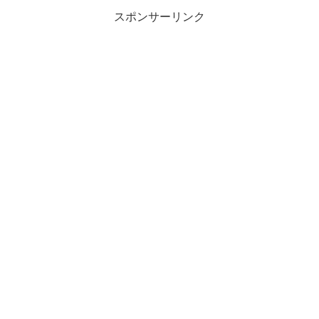
スポンサーリンク