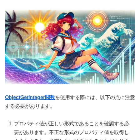
ObjectGetInteger関数
を使用する際には、以下の点に注意
する必要があります。
プロパティ値が正しい形式であることを確認する必
要があります。不正な形式のプロパティ値を取得し