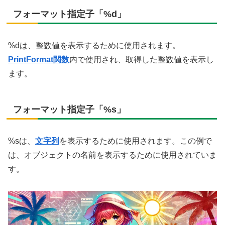
フォーマット指定子「%d」
%dは、整数値を表示するために使用されます。
PrintFormat関数
内で使用され、取得した整数値を表示し
ます。
フォーマット指定子「%s」
%sは、
文字列
を表示するために使用されます。この例で
は、オブジェクトの名前を表示するために使用されていま
す。